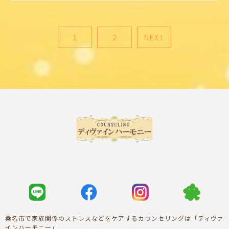
1
2
NEXT
桑名市で家族関係のストレスなどをケアするカウンセリングは「ディヴァ
インハーモニー」