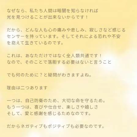
なぜなら、私たち人間は暗闇を知らなければ
光を見つけることが出来ないからです！
だから、どんな人も心の痛みや悲しみ、寂しさなど感じる
センサーを持っています。そしてそれによる恐れや不安
を抱えて生きているのです。
これは、あなただけではなく全人類共通です！
なので、そのことで落胆する必要はないと言うこと
でも何のために？と疑問がわきますよね。
理由は二つあります
一つは、自己防衛のため、大切な命を守るため。
もう一つは、喜びや仕合せ、楽しさや嬉しさ
そして、愛と感謝を感じるためなのです。
だからネガティブもポジティブも必要なのです。