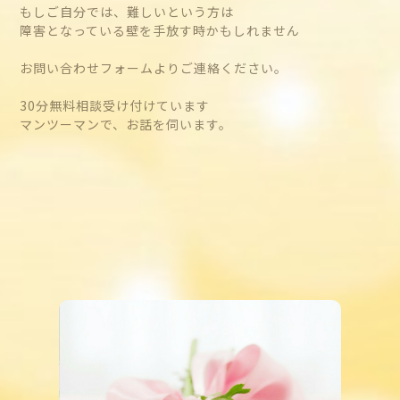
もしご自分では、難しいという方は
障害となっている壁を手放す時かもしれません
お問い合わせフォームよりご連絡ください。
30分無料相談受け付けています
マンツーマンで、お話を伺います。