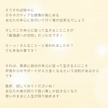
そうすれば徐々に
そのネガティブな感情の奥にある
あなたの本心に気付いて行く事が出来るでしょう
そしてこの本心に従って生きることこそが
「最強運への切符」だったのです！
えーっ！そんなことーと思われましたか？
でも本当の事です！
それは、素直に自分の本心に従って生きる人にこそ
宇宙からのサポートが入り安くなるという法則があるから
です
是非 試してみてくださいね！
あなたの身の回りで良い事しか起きなくなり
思いのままに人生が回り始めます