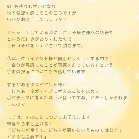
9月も残りわずかとなり
秋の気配を感じるこのごろですが
いかがお過ごしでしょうか？
セッションしている時にこれこそ最強運への切符だ
という気付きがありましたので
今日はそれをシェアさせて頂きます。
私は、クライアント様と個別セッションする中で
「自分が意識したことが現実を創っている」という
宇宙の摂理についてもお話しています
するとあるクライアント様が
「じゃあ ネガティブに考えることを止めて
ポジティブに考えたほうが良いですね」とおっしゃられま
したので
まずは、そのことについてお伝えします
結論から申し上げると
「どちらが良くて、どちらが悪いというものではなくて
どちらも必要です」