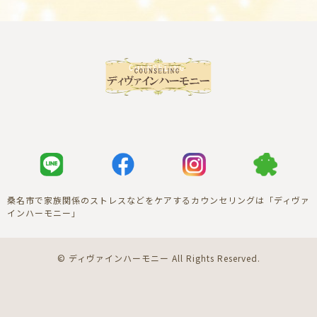
桑名市で家族関係のストレスなどをケアするカウンセリングは「ディヴァ
インハーモニー」
© ディヴァインハーモニー All Rights Reserved.